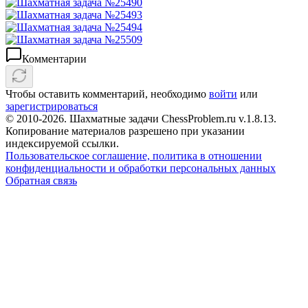
Комментарии
Чтобы оставить комментарий, необходимо
войти
или
зарегистрироваться
© 2010-2026. Шахматные задачи ChessProblem.ru v.
1.8.13
.
Копирование материалов разрешено при указании
индексируемой ссылки.
Пользовательское соглашение, политика в отношении
конфиденциальности и обработки персональных данных
Обратная связь