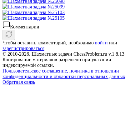
Комментарии
Чтобы оставить комментарий, необходимо
войти
или
зарегистрироваться
© 2010-2026. Шахматные задачи ChessProblem.ru v.
1.8.13
.
Копирование материалов разрешено при указании
индексируемой ссылки.
Пользовательское соглашение, политика в отношении
конфиденциальности и обработки персональных данных
Обратная связь