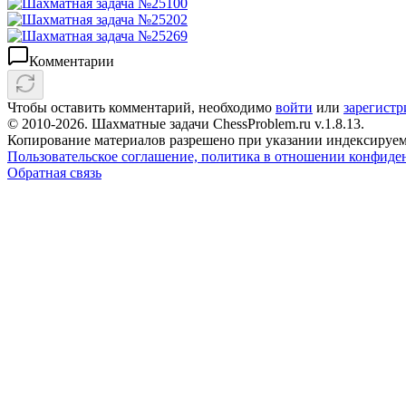
Комментарии
Чтобы оставить комментарий, необходимо
войти
или
зарегистр
© 2010-2026. Шахматные задачи ChessProblem.ru v.
1.8.13
.
Копирование материалов разрешено при указании индексируем
Пользовательское соглашение, политика в отношении конфиде
Обратная связь