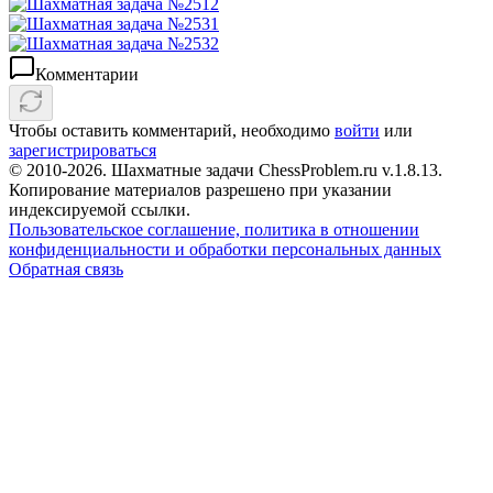
Комментарии
Чтобы оставить комментарий, необходимо
войти
или
зарегистрироваться
© 2010-2026. Шахматные задачи ChessProblem.ru v.
1.8.13
.
Копирование материалов разрешено при указании
индексируемой ссылки.
Пользовательское соглашение, политика в отношении
конфиденциальности и обработки персональных данных
Обратная связь