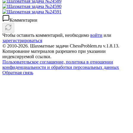
Комментарии
Чтобы оставить комментарий, необходимо
войти
или
зарегистрироваться
© 2010-2026. Шахматные задачи ChessProblem.ru v.
1.8.13
.
Копирование материалов разрешено при указании
индексируемой ссылки.
Пользовательское соглашение, политика в отношении
конфиденциальности и обработки персональных данных
Обратная связь