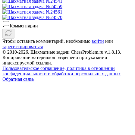
Комментарии
Чтобы оставить комментарий, необходимо
войти
или
зарегистрироваться
© 2010-2026. Шахматные задачи ChessProblem.ru v.
1.8.13
.
Копирование материалов разрешено при указании
индексируемой ссылки.
Пользовательское соглашение, политика в отношении
конфиденциальности и обработки персональных данных
Обратная связь