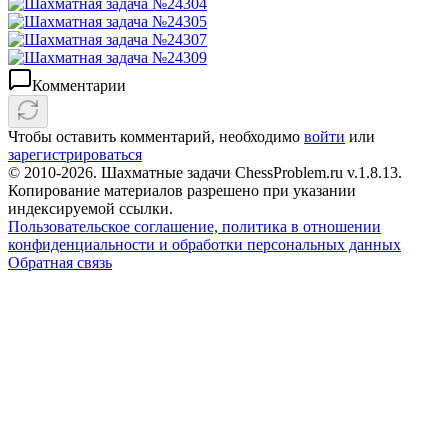
Комментарии
Чтобы оставить комментарий, необходимо
войти
или
зарегистрироваться
© 2010-2026. Шахматные задачи ChessProblem.ru v.
1.8.13
.
Копирование материалов разрешено при указании
индексируемой ссылки.
Пользовательское соглашение, политика в отношении
конфиденциальности и обработки персональных данных
Обратная связь