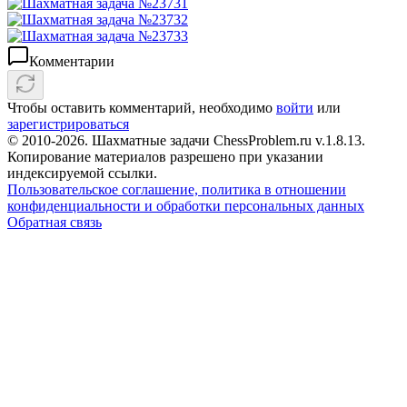
Комментарии
Чтобы оставить комментарий, необходимо
войти
или
зарегистрироваться
© 2010-2026. Шахматные задачи ChessProblem.ru v.
1.8.13
.
Копирование материалов разрешено при указании
индексируемой ссылки.
Пользовательское соглашение, политика в отношении
конфиденциальности и обработки персональных данных
Обратная связь