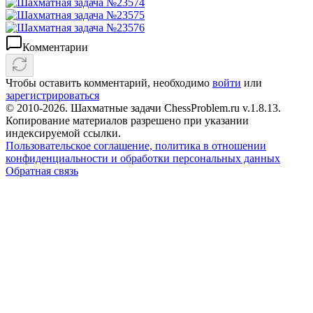
Комментарии
Чтобы оставить комментарий, необходимо
войти
или
зарегистрироваться
© 2010-2026. Шахматные задачи ChessProblem.ru v.
1.8.13
.
Копирование материалов разрешено при указании
индексируемой ссылки.
Пользовательское соглашение, политика в отношении
конфиденциальности и обработки персональных данных
Обратная связь