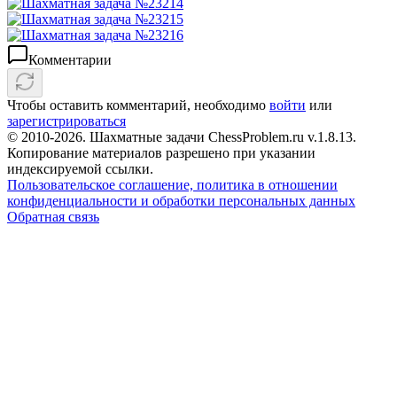
Комментарии
Чтобы оставить комментарий, необходимо
войти
или
зарегистрироваться
© 2010-2026. Шахматные задачи ChessProblem.ru v.
1.8.13
.
Копирование материалов разрешено при указании
индексируемой ссылки.
Пользовательское соглашение, политика в отношении
конфиденциальности и обработки персональных данных
Обратная связь