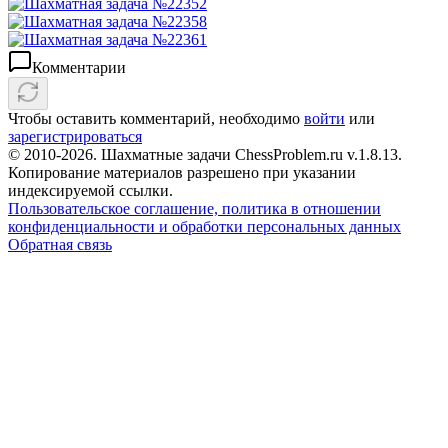
Комментарии
Чтобы оставить комментарий, необходимо
войти
или
зарегистрироваться
© 2010-2026. Шахматные задачи ChessProblem.ru v.
1.8.13
.
Копирование материалов разрешено при указании
индексируемой ссылки.
Пользовательское соглашение, политика в отношении
конфиденциальности и обработки персональных данных
Обратная связь