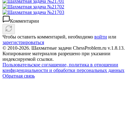
Комментарии
Чтобы оставить комментарий, необходимо
войти
или
зарегистрироваться
© 2010-2026. Шахматные задачи ChessProblem.ru v.
1.8.13
.
Копирование материалов разрешено при указании
индексируемой ссылки.
Пользовательское соглашение, политика в отношении
конфиденциальности и обработки персональных данных
Обратная связь