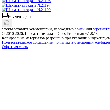
Комментарии
Чтобы оставить комментарий, необходимо
войти
или
зарегистр
© 2010-2026. Шахматные задачи ChessProblem.ru v.
1.8.13
.
Копирование материалов разрешено при указании индексируем
Пользовательское соглашение, политика в отношении конфиде
Обратная связь