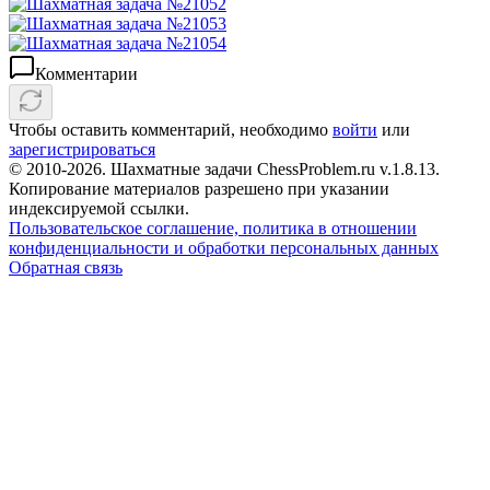
Комментарии
Чтобы оставить комментарий, необходимо
войти
или
зарегистрироваться
© 2010-2026. Шахматные задачи ChessProblem.ru v.
1.8.13
.
Копирование материалов разрешено при указании
индексируемой ссылки.
Пользовательское соглашение, политика в отношении
конфиденциальности и обработки персональных данных
Обратная связь