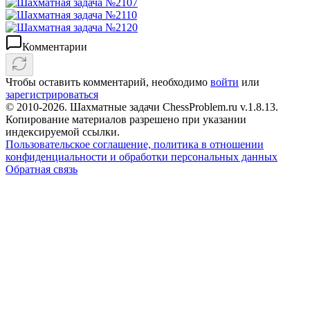
Комментарии
Чтобы оставить комментарий, необходимо
войти
или
зарегистрироваться
© 2010-2026. Шахматные задачи ChessProblem.ru v.
1.8.13
.
Копирование материалов разрешено при указании
индексируемой ссылки.
Пользовательское соглашение, политика в отношении
конфиденциальности и обработки персональных данных
Обратная связь