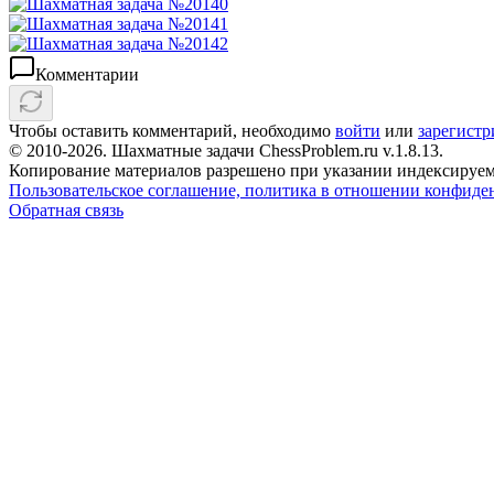
Комментарии
Чтобы оставить комментарий, необходимо
войти
или
зарегистр
© 2010-2026. Шахматные задачи ChessProblem.ru v.
1.8.13
.
Копирование материалов разрешено при указании индексируем
Пользовательское соглашение, политика в отношении конфиде
Обратная связь