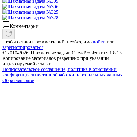
Комментарии
Чтобы оставить комментарий, необходимо
войти
или
зарегистрироваться
© 2010-2026. Шахматные задачи ChessProblem.ru v.
1.8.13
.
Копирование материалов разрешено при указании
индексируемой ссылки.
Пользовательское соглашение, политика в отношении
конфиденциальности и обработки персональных данных
Обратная связь