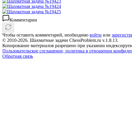
Комментарии
Чтобы оставить комментарий, необходимо
войти
или
зарегистр
© 2010-2026. Шахматные задачи ChessProblem.ru v.
1.8.13
.
Копирование материалов разрешено при указании индексируем
Пользовательское соглашение, политика в отношении конфиде
Обратная связь