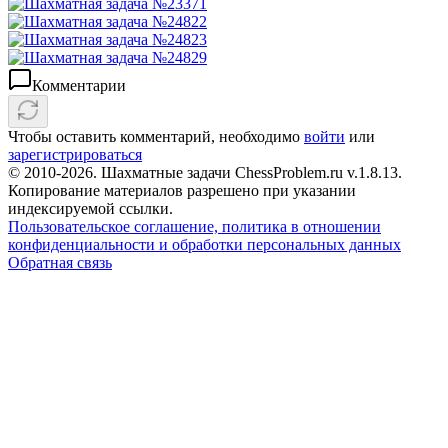
Комментарии
Чтобы оставить комментарий, необходимо
войти
или
зарегистрироваться
© 2010-2026. Шахматные задачи ChessProblem.ru v.
1.8.13
.
Копирование материалов разрешено при указании
индексируемой ссылки.
Пользовательское соглашение, политика в отношении
конфиденциальности и обработки персональных данных
Обратная связь