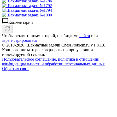
Комментарии
Чтобы оставить комментарий, необходимо
войти
или
зарегистрироваться
© 2010-2026. Шахматные задачи ChessProblem.ru v.
1.8.13
.
Копирование материалов разрешено при указании
индексируемой ссылки.
Пользовательское соглашение, политика в отношении
конфиденциальности и обработки персональных данных
Обратная связь