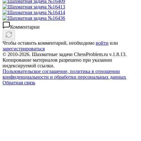
Комментарии
Чтобы оставить комментарий, необходимо
войти
или
зарегистрироваться
© 2010-2026. Шахматные задачи ChessProblem.ru v.
1.8.13
.
Копирование материалов разрешено при указании
индексируемой ссылки.
Пользовательское соглашение, политика в отношении
конфиденциальности и обработки персональных данных
Обратная связь