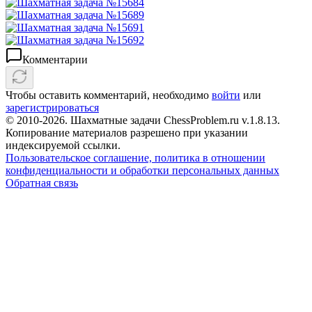
Комментарии
Чтобы оставить комментарий, необходимо
войти
или
зарегистрироваться
© 2010-2026. Шахматные задачи ChessProblem.ru v.
1.8.13
.
Копирование материалов разрешено при указании
индексируемой ссылки.
Пользовательское соглашение, политика в отношении
конфиденциальности и обработки персональных данных
Обратная связь