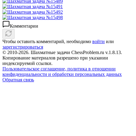
Комментарии
Чтобы оставить комментарий, необходимо
войти
или
зарегистрироваться
© 2010-2026. Шахматные задачи ChessProblem.ru v.
1.8.13
.
Копирование материалов разрешено при указании
индексируемой ссылки.
Пользовательское соглашение, политика в отношении
конфиденциальности и обработки персональных данных
Обратная связь