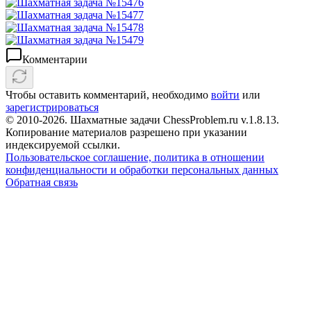
Комментарии
Чтобы оставить комментарий, необходимо
войти
или
зарегистрироваться
© 2010-2026. Шахматные задачи ChessProblem.ru v.
1.8.13
.
Копирование материалов разрешено при указании
индексируемой ссылки.
Пользовательское соглашение, политика в отношении
конфиденциальности и обработки персональных данных
Обратная связь