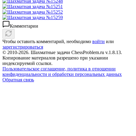
Комментарии
Чтобы оставить комментарий, необходимо
войти
или
зарегистрироваться
© 2010-2026. Шахматные задачи ChessProblem.ru v.
1.8.13
.
Копирование материалов разрешено при указании
индексируемой ссылки.
Пользовательское соглашение, политика в отношении
конфиденциальности и обработки персональных данных
Обратная связь