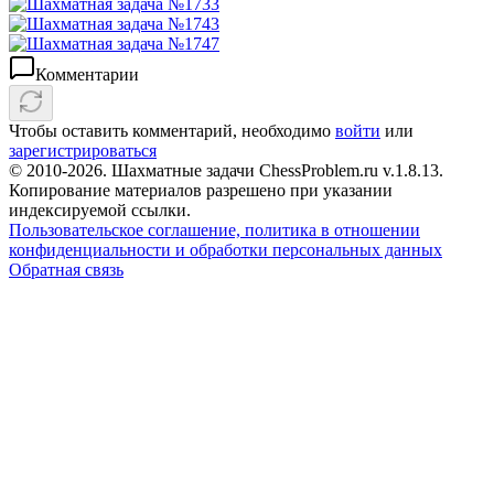
Комментарии
Чтобы оставить комментарий, необходимо
войти
или
зарегистрироваться
© 2010-2026. Шахматные задачи ChessProblem.ru v.
1.8.13
.
Копирование материалов разрешено при указании
индексируемой ссылки.
Пользовательское соглашение, политика в отношении
конфиденциальности и обработки персональных данных
Обратная связь