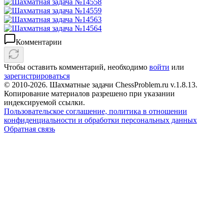
Комментарии
Чтобы оставить комментарий, необходимо
войти
или
зарегистрироваться
© 2010-2026. Шахматные задачи ChessProblem.ru v.
1.8.13
.
Копирование материалов разрешено при указании
индексируемой ссылки.
Пользовательское соглашение, политика в отношении
конфиденциальности и обработки персональных данных
Обратная связь