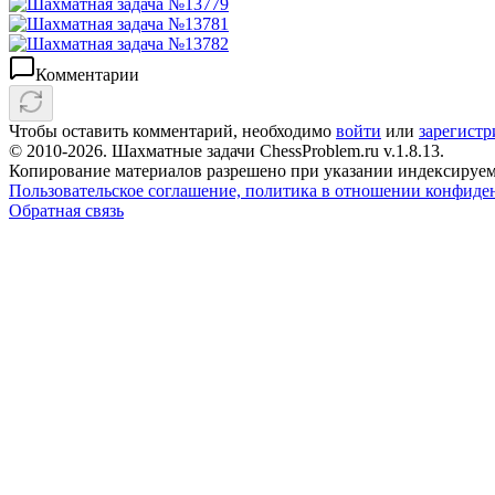
Комментарии
Чтобы оставить комментарий, необходимо
войти
или
зарегистр
© 2010-2026. Шахматные задачи ChessProblem.ru v.
1.8.13
.
Копирование материалов разрешено при указании индексируем
Пользовательское соглашение, политика в отношении конфиде
Обратная связь