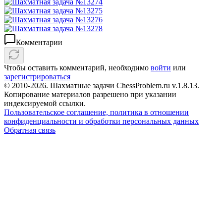
Комментарии
Чтобы оставить комментарий, необходимо
войти
или
зарегистрироваться
© 2010-2026. Шахматные задачи ChessProblem.ru v.
1.8.13
.
Копирование материалов разрешено при указании
индексируемой ссылки.
Пользовательское соглашение, политика в отношении
конфиденциальности и обработки персональных данных
Обратная связь