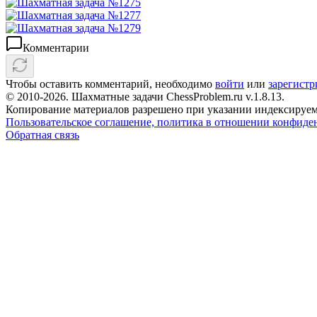
Комментарии
Чтобы оставить комментарий, необходимо
войти
или
зарегистр
© 2010-2026. Шахматные задачи ChessProblem.ru v.
1.8.13
.
Копирование материалов разрешено при указании индексируем
Пользовательское соглашение, политика в отношении конфиде
Обратная связь