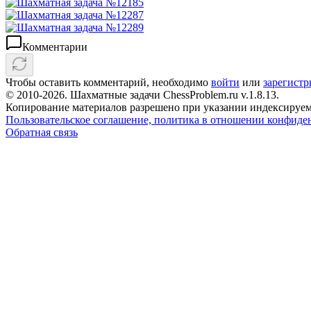
Комментарии
Чтобы оставить комментарий, необходимо
войти
или
зарегистр
© 2010-2026. Шахматные задачи ChessProblem.ru v.
1.8.13
.
Копирование материалов разрешено при указании индексируем
Пользовательское соглашение, политика в отношении конфиде
Обратная связь