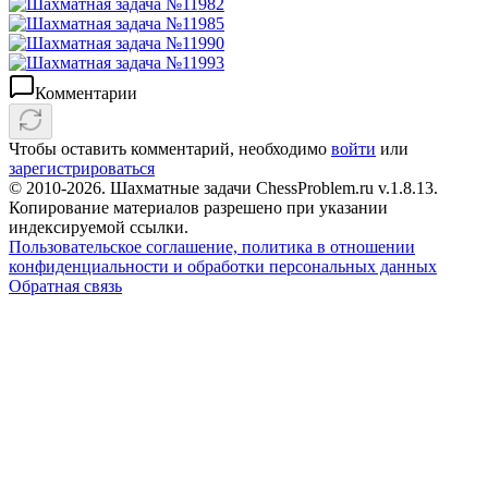
Комментарии
Чтобы оставить комментарий, необходимо
войти
или
зарегистрироваться
© 2010-2026. Шахматные задачи ChessProblem.ru v.
1.8.13
.
Копирование материалов разрешено при указании
индексируемой ссылки.
Пользовательское соглашение, политика в отношении
конфиденциальности и обработки персональных данных
Обратная связь