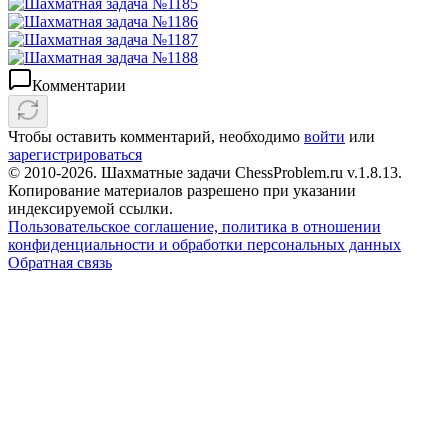
Комментарии
Чтобы оставить комментарий, необходимо
войти
или
зарегистрироваться
© 2010-2026. Шахматные задачи ChessProblem.ru v.
1.8.13
.
Копирование материалов разрешено при указании
индексируемой ссылки.
Пользовательское соглашение, политика в отношении
конфиденциальности и обработки персональных данных
Обратная связь