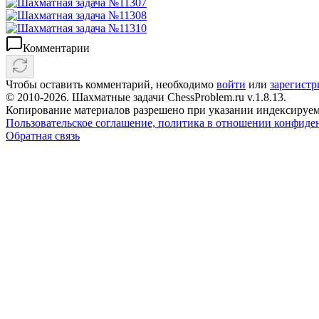
Комментарии
Чтобы оставить комментарий, необходимо
войти
или
зарегистр
© 2010-2026. Шахматные задачи ChessProblem.ru v.
1.8.13
.
Копирование материалов разрешено при указании индексируем
Пользовательское соглашение, политика в отношении конфиде
Обратная связь