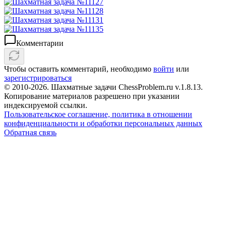
Комментарии
Чтобы оставить комментарий, необходимо
войти
или
зарегистрироваться
© 2010-2026. Шахматные задачи ChessProblem.ru v.
1.8.13
.
Копирование материалов разрешено при указании
индексируемой ссылки.
Пользовательское соглашение, политика в отношении
конфиденциальности и обработки персональных данных
Обратная связь