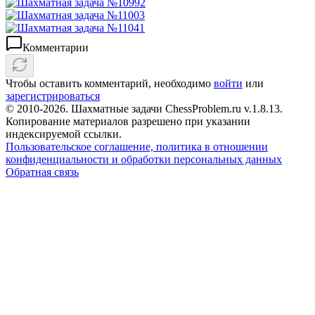
Комментарии
Чтобы оставить комментарий, необходимо
войти
или
зарегистрироваться
© 2010-2026. Шахматные задачи ChessProblem.ru v.
1.8.13
.
Копирование материалов разрешено при указании
индексируемой ссылки.
Пользовательское соглашение, политика в отношении
конфиденциальности и обработки персональных данных
Обратная связь