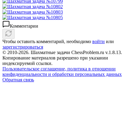
Комментарии
Чтобы оставить комментарий, необходимо
войти
или
зарегистрироваться
© 2010-2026. Шахматные задачи ChessProblem.ru v.
1.8.13
.
Копирование материалов разрешено при указании
индексируемой ссылки.
Пользовательское соглашение, политика в отношении
конфиденциальности и обработки персональных данных
Обратная связь