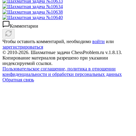
Комментарии
Чтобы оставить комментарий, необходимо
войти
или
зарегистрироваться
© 2010-2026. Шахматные задачи ChessProblem.ru v.
1.8.13
.
Копирование материалов разрешено при указании
индексируемой ссылки.
Пользовательское соглашение, политика в отношении
конфиденциальности и обработки персональных данных
Обратная связь