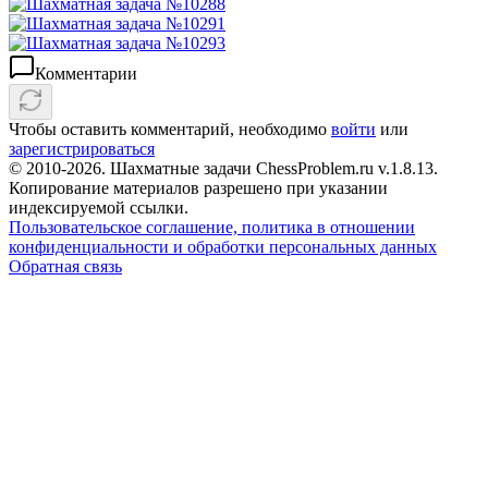
Комментарии
Чтобы оставить комментарий, необходимо
войти
или
зарегистрироваться
© 2010-2026. Шахматные задачи ChessProblem.ru v.
1.8.13
.
Копирование материалов разрешено при указании
индексируемой ссылки.
Пользовательское соглашение, политика в отношении
конфиденциальности и обработки персональных данных
Обратная связь