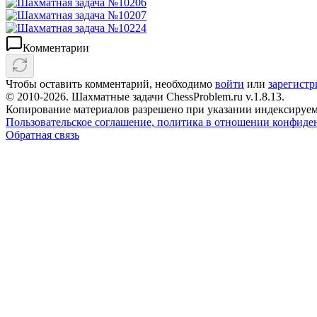
Комментарии
Чтобы оставить комментарий, необходимо
войти
или
зарегистр
© 2010-2026. Шахматные задачи ChessProblem.ru v.
1.8.13
.
Копирование материалов разрешено при указании индексируем
Пользовательское соглашение, политика в отношении конфиде
Обратная связь