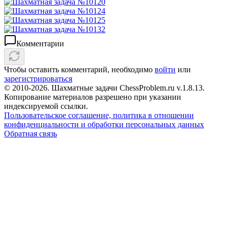
Комментарии
Чтобы оставить комментарий, необходимо
войти
или
зарегистрироваться
© 2010-2026. Шахматные задачи ChessProblem.ru v.
1.8.13
.
Копирование материалов разрешено при указании
индексируемой ссылки.
Пользовательское соглашение, политика в отношении
конфиденциальности и обработки персональных данных
Обратная связь